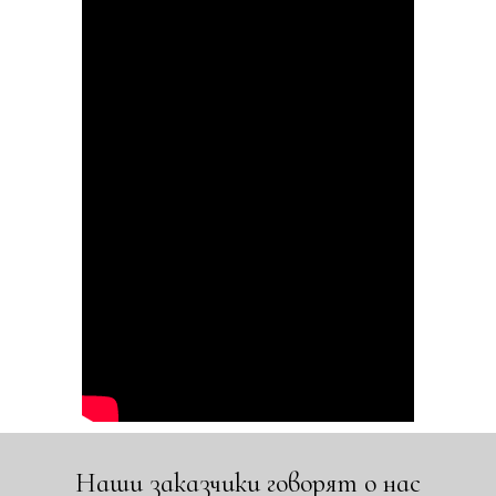
Наши заказчики говорят о нас