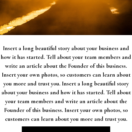
Insert a long beautiful story about your business and
how it has started. Tell about your team members and
write an article about the Founder of this business.
Insert your own photos, so customers can learn about
you more and trust you. Insert a long beautiful story
about your business and how it has started. Tell about
your team members and write an article about the
Founder of this business. Insert your own photos, so
customers can learn about you more and trust you.