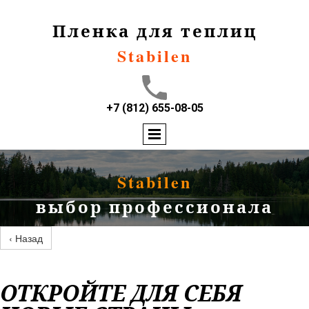
Пленка для теплиц
Stabilen
+7 (812) 655-08-05
Stabilen
выбор профессионала
‹ Назад
ОТКРОЙТЕ ДЛЯ СЕБЯ