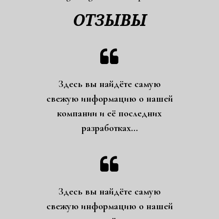
ОТЗЫВЫ

Здесь вы найдёте самую
свежую информацию о нашей
компании и её последних
разработках...

Здесь вы найдёте самую
свежую информацию о нашей