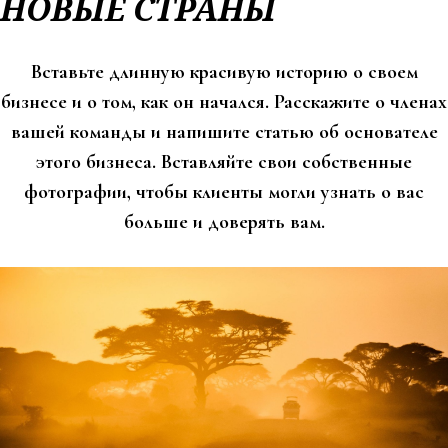
НОВЫЕ СТРАНЫ
Вставьте длинную красивую историю о своем
бизнесе и о том, как он начался. Расскажите о членах
вашей команды и напишите статью об основателе
этого бизнеса. Вставляйте свои собственные
фотографии, чтобы клиенты могли узнать о вас
больше и доверять вам.